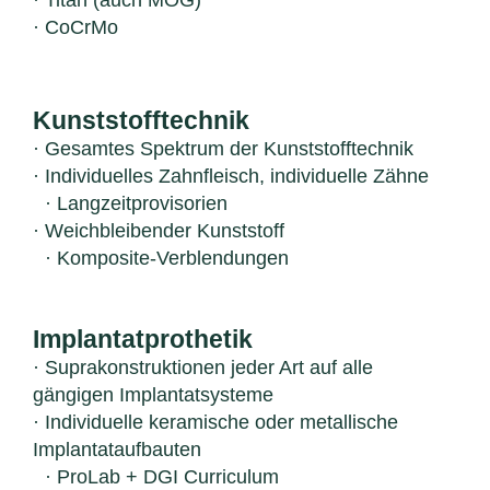
· Titan (auch MOG)
· CoCrMo
Kunststofftechnik
· Gesamtes Spektrum der Kunststofftechnik
· Individuelles Zahnfleisch, individuelle Zähne
· Langzeitprovisorien
· Weichbleibender Kunststoff
· Komposite-Verblendungen
Implantatprothetik
· Suprakonstruktionen jeder Art auf alle
gängigen Implantatsysteme
· Individuelle keramische oder metallische
Implantataufbauten
· ProLab + DGI Curriculum