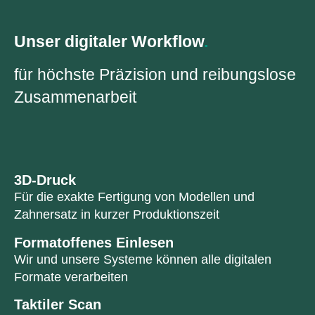
Unser digitaler Workflow
.
für höchste Präzision und reibungslose
Zusammenarbeit
3D-Druck
Für die exakte Fertigung von Modellen und
Zahnersatz in kurzer Produktionszeit
Formatoffenes Einlesen
Wir und unsere Systeme können alle digitalen
Formate verarbeiten
Taktiler Scan