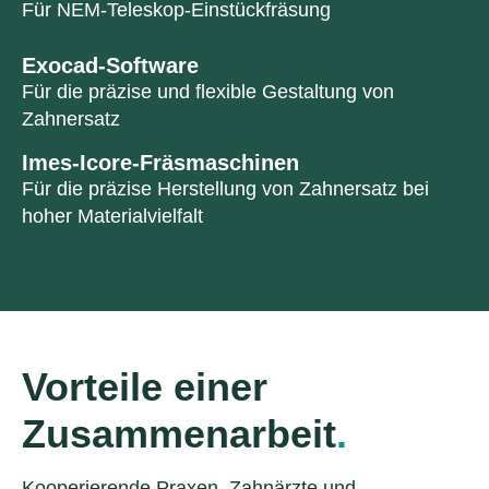
Für NEM-Teleskop-Einstückfräsung
Exocad-Software
Für die präzise und flexible Gestaltung von
Zahnersatz
Imes-Icore-Fräsmaschinen
Für die präzise Herstellung von Zahnersatz bei
hoher Materialvielfalt
Vorteile einer
Zusammenarbeit
.
Kooperierende Praxen, Zahnärzte und