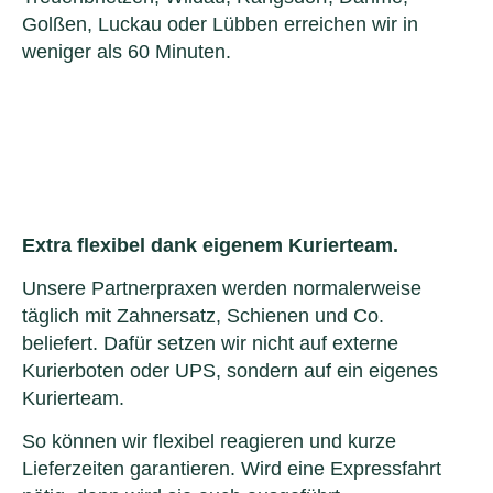
Golßen, Luckau oder Lübben erreichen wir in
weniger als 60 Minuten.
Extra flexibel dank eigenem Kurierteam.
Unsere Partnerpraxen werden normalerweise
täglich mit Zahnersatz, Schienen und Co.
beliefert. Dafür setzen wir nicht auf externe
Kurierboten oder UPS, sondern auf ein eigenes
Kurierteam.
So können wir flexibel reagieren und kurze
Lieferzeiten garantieren. Wird eine Expressfahrt