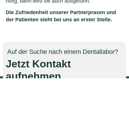
nötig, dann wird sie auch ausgeführt.
Die Zufriedenheit unserer Partnerpraxen und
der Patienten steht bei uns an erster Stelle.
Auf der Suche nach einem Dentallabor?
Jetzt Kontakt
aufnehmen
.