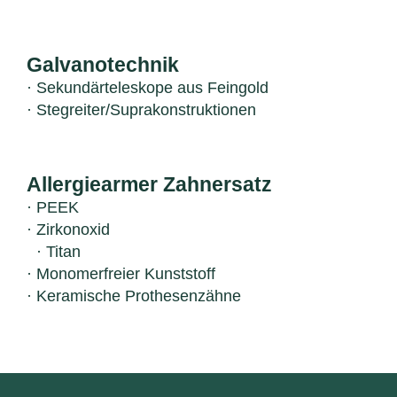
Galvanotechnik
· Sekundärteleskope aus Feingold
· Stegreiter/Suprakonstruktionen
Allergiearmer Zahnersatz
· PEEK
· Zirkonoxid
· Titan
· Monomerfreier Kunststoff
· Keramische Prothesenzähne