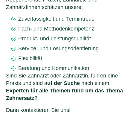
Zahnärztinnen schätzen unsere:
Zuverlässigkeit und Termintreue
Fach- und Methodenkompetenz
Produkt- und Leistungsqualität
Service- und Lösungsorientierung
Flexibilität
Beratung und Kommunikation
Sind Sie Zahnarzt oder Zahnärztin, führen eine
Praxis und sind a
uf der Suche
nach einem
Experten für alle Themen rund um das Thema
Zahnersatz?
Dann kontaktieren Sie uns!