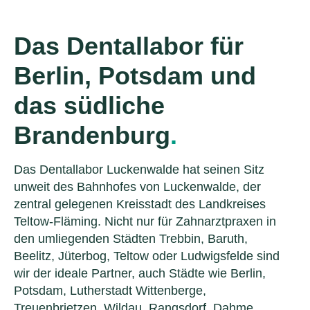
Das Dentallabor für
Berlin, Potsdam und
das südliche
Brandenburg
.
Das Dentallabor Luckenwalde hat seinen Sitz
unweit des Bahnhofes von Luckenwalde, der
zentral gelegenen Kreisstadt des Landkreises
Teltow-Fläming. Nicht nur für Zahnarztpraxen in
den umliegenden Städten Trebbin, Baruth,
Beelitz, Jüterbog, Teltow oder Ludwigsfelde sind
wir der ideale Partner, auch Städte wie Berlin,
Potsdam, Lutherstadt Wittenberge,
Treuenbrietzen, Wildau, Rangsdorf, Dahme,